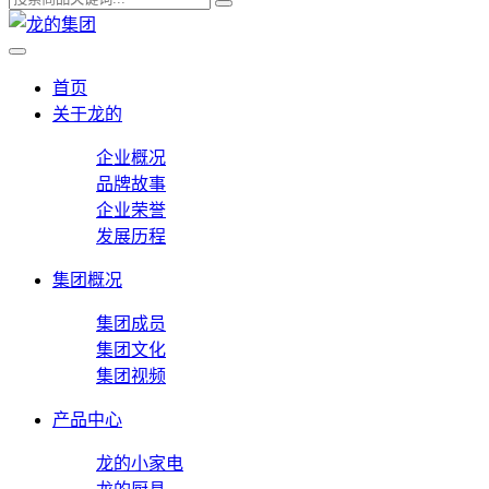
首页
关于龙的
企业概况
品牌故事
企业荣誉
发展历程
集团概况
集团成员
集团文化
集团视频
产品中心
龙的小家电