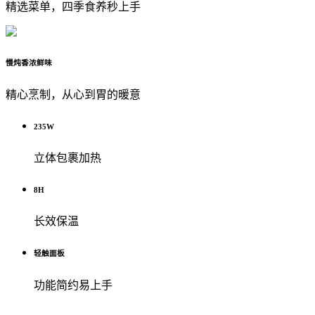
精选菜单，四季食养秒上手
慢炖香浓鲜味
精心烹制，从心到胃的暖意
235W
立体包裹加热
8H
长效保温
轻触面板
功能简约易上手