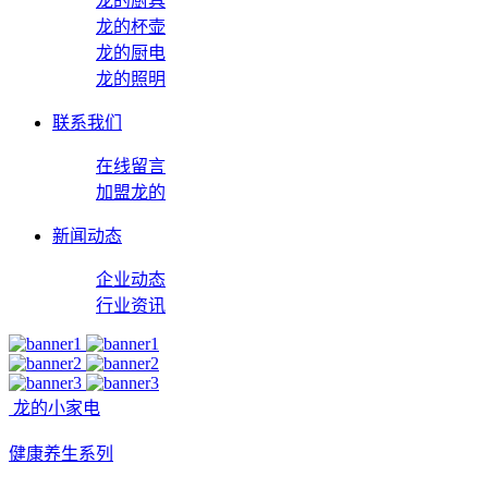
龙的厨具
龙的杯壶
龙的厨电
龙的照明
联系我们
在线留言
加盟龙的
新闻动态
企业动态
行业资讯
龙的小家电
健康养生系列